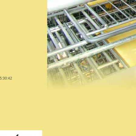
05:30:42