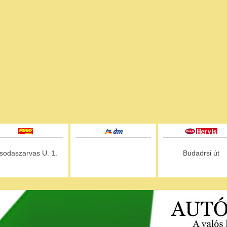
sodaszarvas U. 1.
Budaörsi út